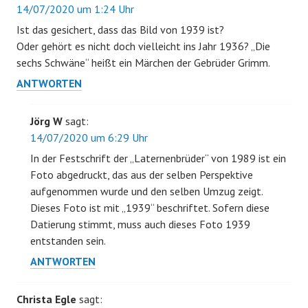
14/07/2020 um 1:24 Uhr
Ist das gesichert, dass das Bild von 1939 ist?
Oder gehört es nicht doch vielleicht ins Jahr 1936? „Die
sechs Schwäne“ heißt ein Märchen der Gebrüder Grimm.
ANTWORTEN
Jörg W
sagt:
14/07/2020 um 6:29 Uhr
In der Festschrift der „Laternenbrüder“ von 1989 ist ein
Foto abgedruckt, das aus der selben Perspektive
aufgenommen wurde und den selben Umzug zeigt.
Dieses Foto ist mit „1939“ beschriftet. Sofern diese
Datierung stimmt, muss auch dieses Foto 1939
entstanden sein.
ANTWORTEN
Christa Egle
sagt: