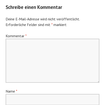
Schreibe einen Kommentar
Deine E-Mail-Adresse wird nicht veröffentlicht.
Erforderliche Felder sind mit
*
markiert
Kommentar
*
Name
*