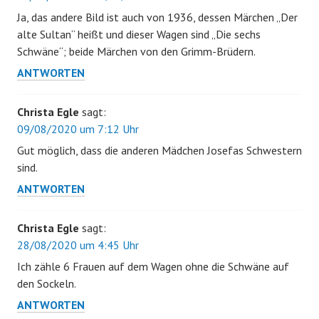
Ja, das andere Bild ist auch von 1936, dessen Märchen „Der
alte Sultan“ heißt und dieser Wagen sind „Die sechs
Schwäne“; beide Märchen von den Grimm-Brüdern.
ANTWORTEN
Christa Egle
sagt:
09/08/2020 um 7:12 Uhr
Gut möglich, dass die anderen Mädchen Josefas Schwestern
sind.
ANTWORTEN
Christa Egle
sagt:
28/08/2020 um 4:45 Uhr
Ich zähle 6 Frauen auf dem Wagen ohne die Schwäne auf
den Sockeln.
ANTWORTEN