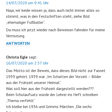
14/07/2020 um 9:41 Uhr
Naja, wir beide wissen ja, dass auch nicht immer alles so
stimmt, was in den Festschriften steht, siehe Bild
„ehemaliger Fußballer“.
Da muss ich jetzt wieder nach Beweisen fahnden für meine
Vermutung.
ANTWORTEN
Christa Egle
sagt:
16/07/2020 um 2:57 Uhr
Das Motto ist der Beweis, dass dieses Bild nicht zur Fasnet
1939 gehört. 1939 war „Im Schatten der Vorzeit – Bilder
aus der Frühzeit unserer Heimat“.
Was soll hier aus der Frühzeit dargestellt werden???
Beim Schulaufsatz würde der Lehrer ins Heft schreiben
„Thema verfehlt“
Ich bleibe bei 1936 und Grimms Märchen „Die sechs