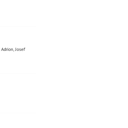
 Adrion, Josef