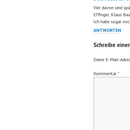
Vier davon sind sp
Effinger, Klaus Ba
Ich habe sogar noc
ANTWORTEN
Schreibe ein
Deine E-Mail-Adres
Kommentar
*