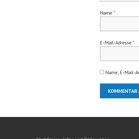
Name
*
E-Mail-Adresse
*
Name, E-Mail-Ad