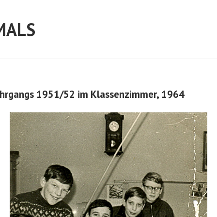
MALS
Jahrgangs 1951/52 im Klassenzimmer, 1964