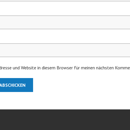
resse und Website in diesem Browser für meinen nächsten Kommen