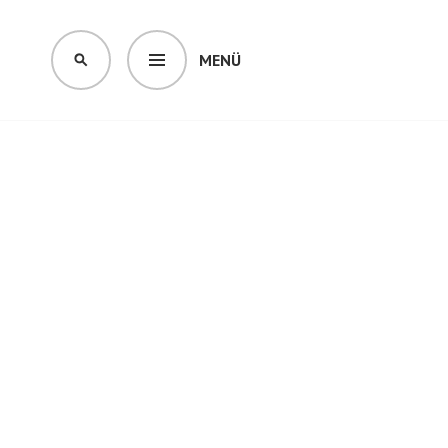
MENÜ
SUCHEN