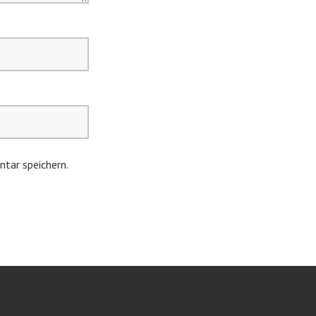
tar speichern.