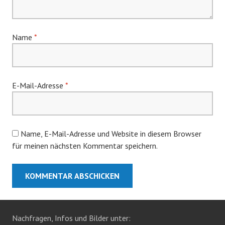
Name
*
E-Mail-Adresse
*
Name, E-Mail-Adresse und Website in diesem Browser
für meinen nächsten Kommentar speichern.
Nachfragen, Infos und Bilder unter: