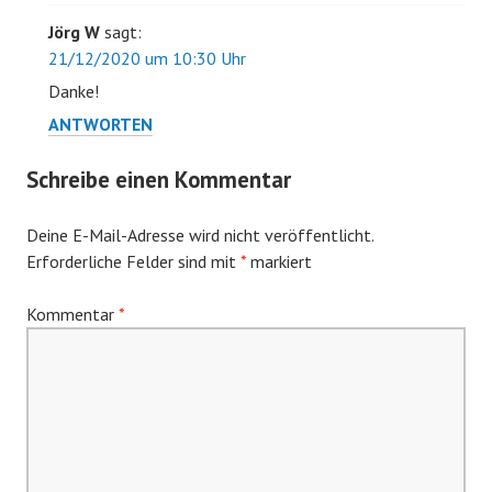
Jörg W
sagt:
21/12/2020 um 10:30 Uhr
Danke!
ANTWORTEN
Schreibe einen Kommentar
Deine E-Mail-Adresse wird nicht veröffentlicht.
Erforderliche Felder sind mit
*
markiert
Kommentar
*