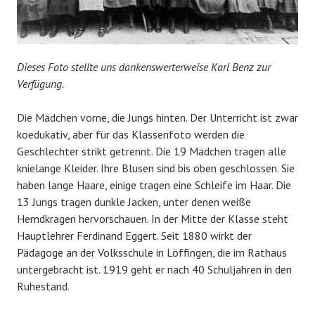
Dieses Foto stellte uns dankenswerterweise Karl Benz zur
Verfügung.
Die Mädchen vorne, die Jungs hinten. Der Unterricht ist zwar
koedukativ, aber für das Klassenfoto werden die
Geschlechter strikt getrennt. Die 19 Mädchen tragen alle
knielange Kleider. Ihre Blusen sind bis oben geschlossen. Sie
haben lange Haare, einige tragen eine Schleife im Haar. Die
13 Jungs tragen dunkle Jacken, unter denen weiße
Hemdkragen hervorschauen. In der Mitte der Klasse steht
Hauptlehrer Ferdinand Eggert. Seit 1880 wirkt der
Pädagoge an der Volksschule in Löffingen, die im Rathaus
untergebracht ist. 1919 geht er nach 40 Schuljahren in den
Ruhestand.