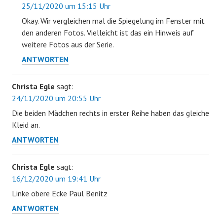
25/11/2020 um 15:15 Uhr
Okay. Wir vergleichen mal die Spiegelung im Fenster mit
den anderen Fotos. Vielleicht ist das ein Hinweis auf
weitere Fotos aus der Serie.
ANTWORTEN
Christa Egle
sagt:
24/11/2020 um 20:55 Uhr
Die beiden Mädchen rechts in erster Reihe haben das gleiche
Kleid an.
ANTWORTEN
Christa Egle
sagt:
16/12/2020 um 19:41 Uhr
Linke obere Ecke Paul Benitz
ANTWORTEN