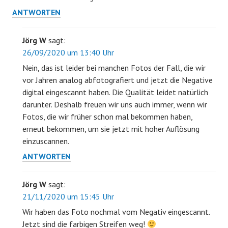
ANTWORTEN
Jörg W
sagt:
26/09/2020 um 13:40 Uhr
Nein, das ist leider bei manchen Fotos der Fall, die wir
vor Jahren analog abfotografiert und jetzt die Negative
digital eingescannt haben. Die Qualität leidet natürlich
darunter. Deshalb freuen wir uns auch immer, wenn wir
Fotos, die wir früher schon mal bekommen haben,
erneut bekommen, um sie jetzt mit hoher Auflösung
einzuscannen.
ANTWORTEN
Jörg W
sagt:
21/11/2020 um 15:45 Uhr
Wir haben das Foto nochmal vom Negativ eingescannt.
Jetzt sind die farbigen Streifen weg!