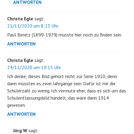
ANTWORTEN
Christa Egle
sagt:
21/11/2020 um 8:23 Uhr
Paul Benitz (1899-1979) müsste hier noch zu finden sein.
ANTWORTEN
Christa Egle
sagt:
24/11/2020 um 19:15 Uhr
Ich denke, dieses Bild gehört nicht zur Serie 1910, denn
dann müssten es zwei Jahrgänge sein. Dafür ist mir die
Schülerzahl zu wenig. Ich vermute eher, dass es sich um das
Schulentlassungsbild handelt, das wäre dann 1914
gewesen.
ANTWORTEN
Jörg W
sagt: