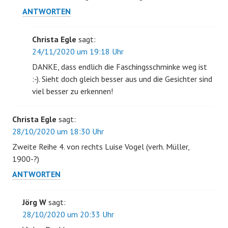
ANTWORTEN
Christa Egle
sagt:
24/11/2020 um 19:18 Uhr
DANKE, dass endlich die Faschingsschminke weg ist
:-). Sieht doch gleich besser aus und die Gesichter sind
viel besser zu erkennen!
Christa Egle
sagt:
28/10/2020 um 18:30 Uhr
Zweite Reihe 4. von rechts Luise Vogel (verh. Müller,
1900-?)
ANTWORTEN
Jörg W
sagt:
28/10/2020 um 20:33 Uhr