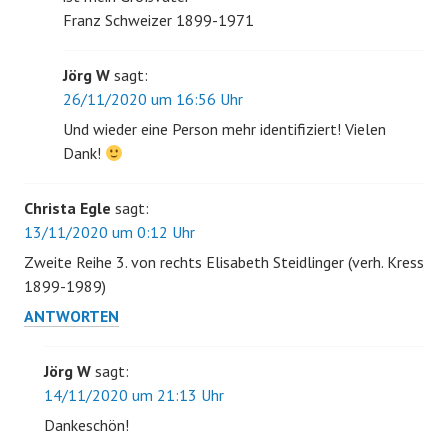
Franz Schweizer 1899-1971
Jörg W
sagt:
26/11/2020 um 16:56 Uhr
Und wieder eine Person mehr identifiziert! Vielen
Dank!
Christa Egle
sagt:
13/11/2020 um 0:12 Uhr
Zweite Reihe 3. von rechts Elisabeth Steidlinger (verh. Kress
1899-1989)
ANTWORTEN
Jörg W
sagt:
14/11/2020 um 21:13 Uhr
Dankeschön!