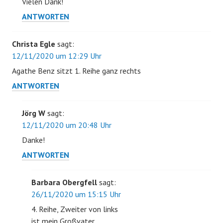
Vielen Dank!
ANTWORTEN
Christa Egle
sagt:
12/11/2020 um 12:29 Uhr
Agathe Benz sitzt 1. Reihe ganz rechts
ANTWORTEN
Jörg W
sagt:
12/11/2020 um 20:48 Uhr
Danke!
ANTWORTEN
Barbara Obergfell
sagt:
26/11/2020 um 15:15 Uhr
4. Reihe, Zweiter von links
ist mein Großvater