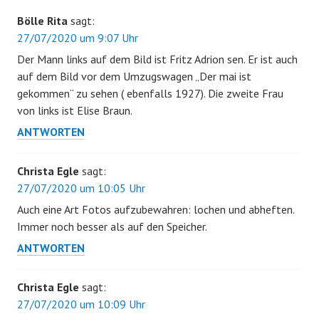
Bölle Rita
sagt:
27/07/2020 um 9:07 Uhr
Der Mann links auf dem Bild ist Fritz Adrion sen. Er ist auch
auf dem Bild vor dem Umzugswagen „Der mai ist
gekommen“ zu sehen ( ebenfalls 1927). Die zweite Frau
von links ist Elise Braun.
ANTWORTEN
Christa Egle
sagt:
27/07/2020 um 10:05 Uhr
Auch eine Art Fotos aufzubewahren: lochen und abheften.
Immer noch besser als auf den Speicher.
ANTWORTEN
Christa Egle
sagt:
27/07/2020 um 10:09 Uhr