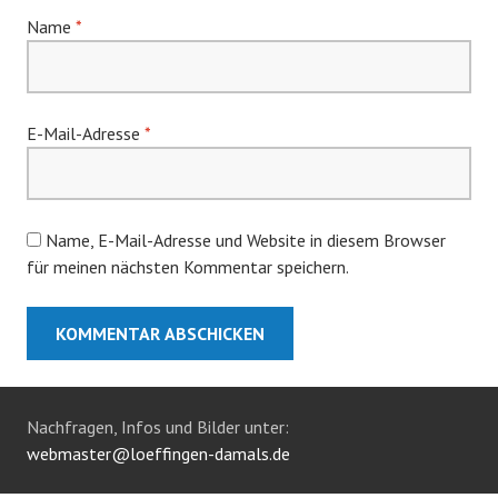
Name
*
E-Mail-Adresse
*
Name, E-Mail-Adresse und Website in diesem Browser
für meinen nächsten Kommentar speichern.
Nachfragen, Infos und Bilder unter:
webmaster@loeffingen-damals.de