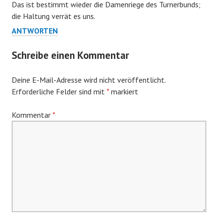
Das ist bestimmt wieder die Damenriege des Turnerbunds;
die Haltung verrät es uns.
ANTWORTEN
Schreibe einen Kommentar
Deine E-Mail-Adresse wird nicht veröffentlicht.
Erforderliche Felder sind mit
*
markiert
Kommentar
*