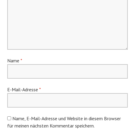
Name
*
E-Mail-Adresse
*
Name, E-Mail-Adresse und Website in diesem Browser
für meinen nächsten Kommentar speichern.