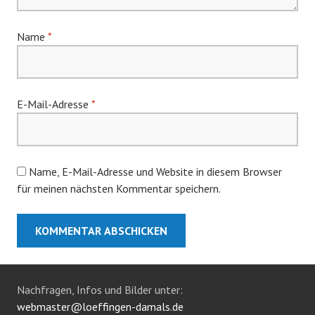
Name
*
E-Mail-Adresse
*
Name, E-Mail-Adresse und Website in diesem Browser
für meinen nächsten Kommentar speichern.
Nachfragen, Infos und Bilder unter:
webmaster@loeffingen-damals.de