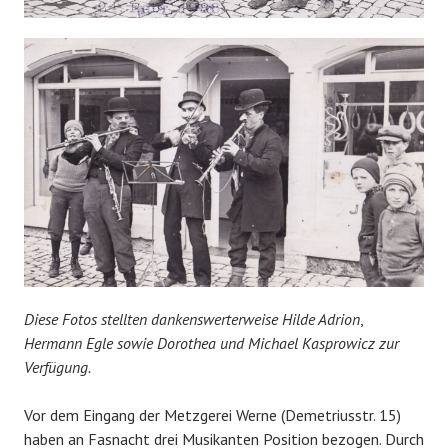
Diese Fotos stellten dankenswerterweise
Hilde Adrion
,
Hermann Egle sowie Dorothea und Michael Kasprowicz zur
Verfügung.
Vor dem Eingang der Metzgerei Werne (Demetriusstr. 15)
haben an Fasnacht drei Musikanten Position bezogen. Durch