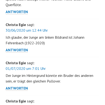
Querflöte.
ANTWORTEN
Christa Egle
sagt:
30/06/2020 um 12:44 Uhr
Ich glaube, der Junge am linken Bildrand ist Johann
Fehrenbach (1922-2020)
ANTWORTEN
Christa Egle
sagt:
01/07/2020 um 7:01 Uhr
Der Junge im Hintergrund könnte ein Bruder des anderen
sein, er trägt den gleichen Pullover.
ANTWORTEN
Christa Egle
sagt: