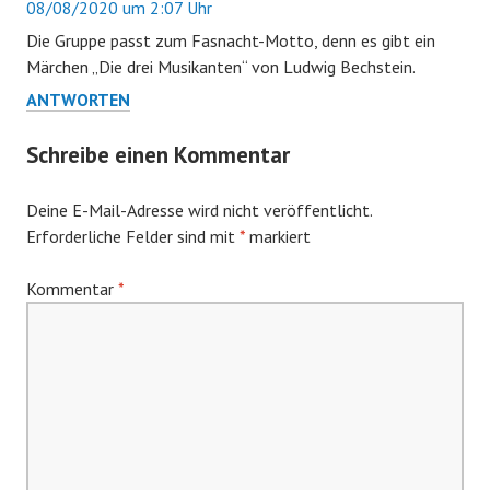
08/08/2020 um 2:07 Uhr
Die Gruppe passt zum Fasnacht-Motto, denn es gibt ein
Märchen „Die drei Musikanten“ von Ludwig Bechstein.
ANTWORTEN
Schreibe einen Kommentar
Deine E-Mail-Adresse wird nicht veröffentlicht.
Erforderliche Felder sind mit
*
markiert
Kommentar
*