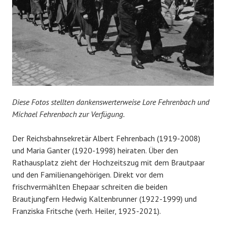
Diese Fotos stellten dankenswerterweise Lore Fehrenbach und
Michael Fehrenbach zur Verfügung.
Der Reichsbahnsekretär Albert Fehrenbach (1919-2008)
und Maria Ganter (1920-1998) heiraten. Über den
Rathausplatz zieht der Hochzeitszug mit dem Brautpaar
und den Familienangehörigen. Direkt vor dem
frischvermählten Ehepaar schreiten die beiden
Brautjungfern Hedwig Kaltenbrunner (1922-1999) und
Franziska Fritsche (verh. Heiler, 1925-2021).