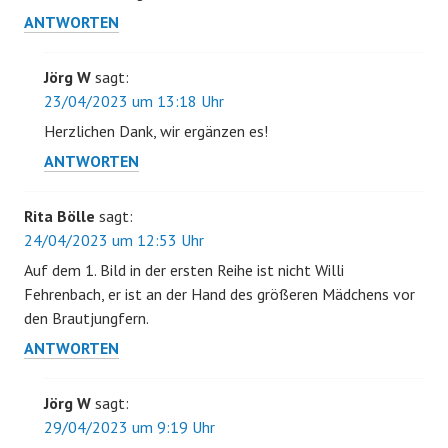
ANTWORTEN
Jörg W
sagt:
23/04/2023 um 13:18 Uhr
Herzlichen Dank, wir ergänzen es!
ANTWORTEN
Rita Bölle
sagt:
24/04/2023 um 12:53 Uhr
Auf dem 1. Bild in der ersten Reihe ist nicht Willi
Fehrenbach, er ist an der Hand des größeren Mädchens vor
den Brautjungfern.
ANTWORTEN
Jörg W
sagt:
29/04/2023 um 9:19 Uhr