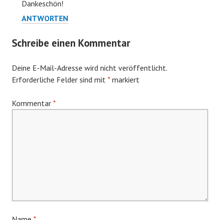
Dankeschön!
ANTWORTEN
Schreibe einen Kommentar
Deine E-Mail-Adresse wird nicht veröffentlicht.
Erforderliche Felder sind mit
*
markiert
Kommentar
*
Name
*