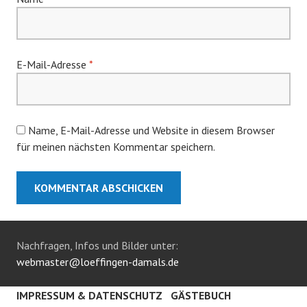
E-Mail-Adresse
*
Name, E-Mail-Adresse und Website in diesem Browser
für meinen nächsten Kommentar speichern.
Nachfragen, Infos und Bilder unter:
webmaster@loeffingen-damals.de
IMPRESSUM & DATENSCHUTZ
GÄSTEBUCH