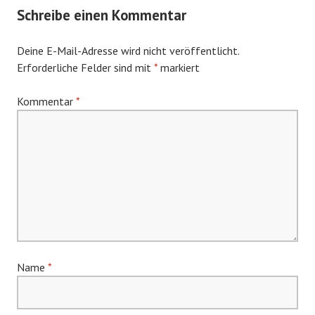
Schreibe einen Kommentar
Deine E-Mail-Adresse wird nicht veröffentlicht.
Erforderliche Felder sind mit
*
markiert
Kommentar
*
Name
*