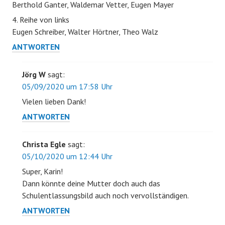
Berthold Ganter, Waldemar Vetter, Eugen Mayer
4. Reihe von links
Eugen Schreiber, Walter Hörtner, Theo Walz
ANTWORTEN
Jörg W
sagt:
05/09/2020 um 17:58 Uhr
Vielen lieben Dank!
ANTWORTEN
Christa Egle
sagt:
05/10/2020 um 12:44 Uhr
Super, Karin!
Dann könnte deine Mutter doch auch das
Schulentlassungsbild auch noch vervollständigen.
ANTWORTEN