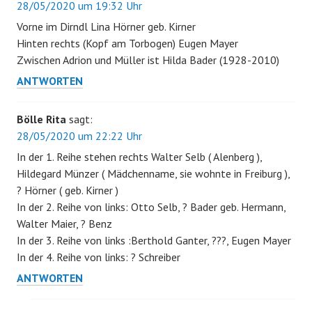
28/05/2020 um 19:32 Uhr
Vorne im Dirndl Lina Hörner geb. Kirner
Hinten rechts (Kopf am Torbogen) Eugen Mayer
Zwischen Adrion und Müller ist Hilda Bader (1928-2010)
ANTWORTEN
Bölle Rita
sagt:
28/05/2020 um 22:22 Uhr
In der 1. Reihe stehen rechts Walter Selb ( Alenberg ),
Hildegard Münzer ( Mädchenname, sie wohnte in Freiburg ),
? Hörner ( geb. Kirner )
In der 2. Reihe von links: Otto Selb, ? Bader geb. Hermann,
Walter Maier, ? Benz
In der 3. Reihe von links :Berthold Ganter, ???, Eugen Mayer
In der 4. Reihe von links: ? Schreiber
ANTWORTEN