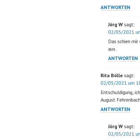
ANTWORTEN
Jörg W
sagt:
02/05/2021 um
Das schien mir 
aus.
ANTWORTEN
Rita Bölle
sagt:
02/05/2021 um 10
Entschuldigung, ich
August Fehrenbach
ANTWORTEN
Jörg W
sagt:
02/05/2021 um