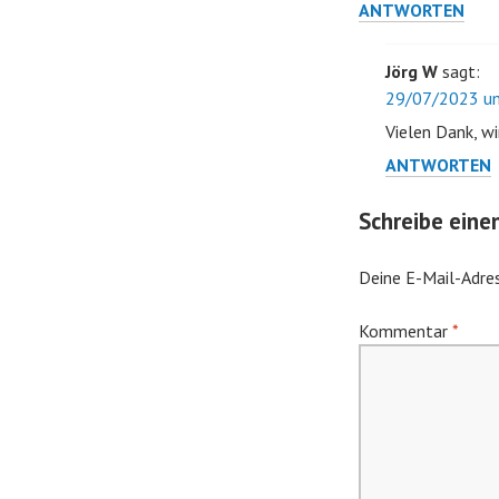
ANTWORTEN
Jörg W
sagt:
29/07/2023 um
Vielen Dank, wi
ANTWORTEN
Schreibe ein
Deine E-Mail-Adres
Kommentar
*