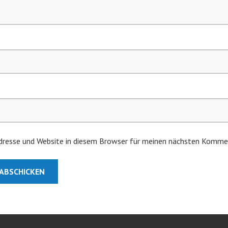
resse und Website in diesem Browser für meinen nächsten Kommen