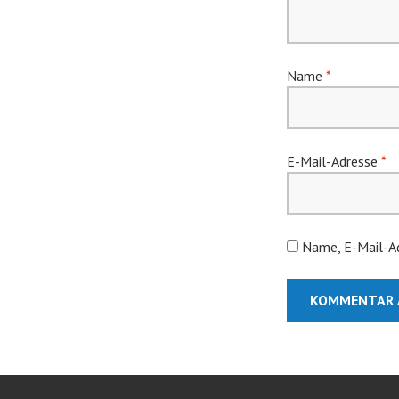
Name
*
E-Mail-Adresse
*
Name, E-Mail-Ad