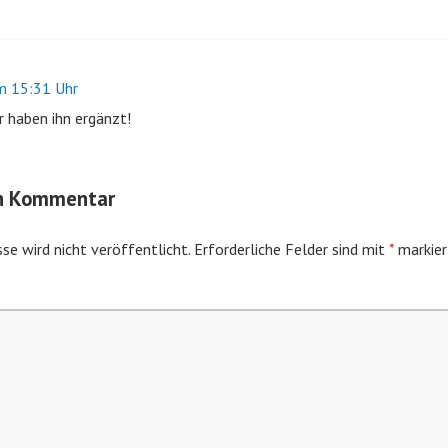
 15:31 Uhr
r haben ihn ergänzt!
en Kommentar
se wird nicht veröffentlicht.
Erforderliche Felder sind mit
*
markier