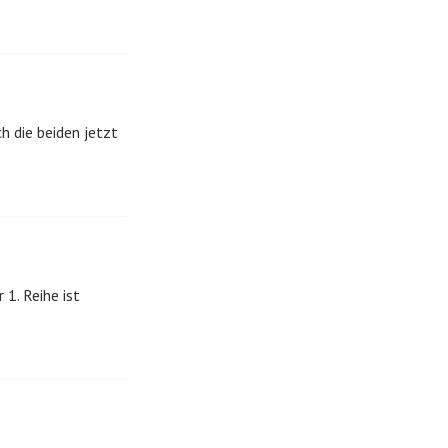
ch die beiden jetzt
 1. Reihe ist