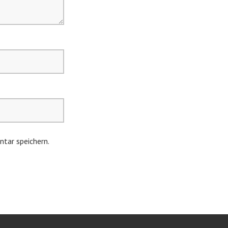
tar speichern.