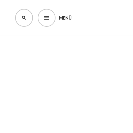
MENÜ
SUCHEN