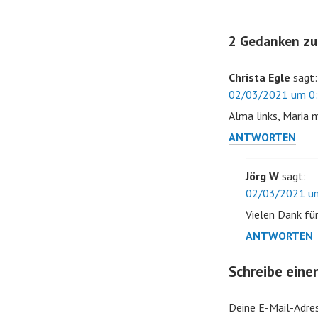
2 Gedanken zu 
Christa Egle
sagt:
02/03/2021 um 0:
Alma links, Maria m
ANTWORTEN
Jörg W
sagt:
02/03/2021 um
Vielen Dank für
ANTWORTEN
Schreibe ein
Deine E-Mail-Adres