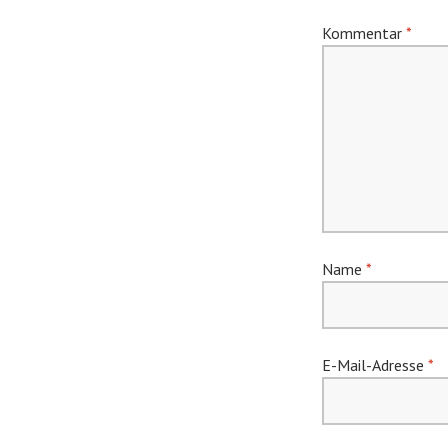
Kommentar
*
Name
*
E-Mail-Adresse
*