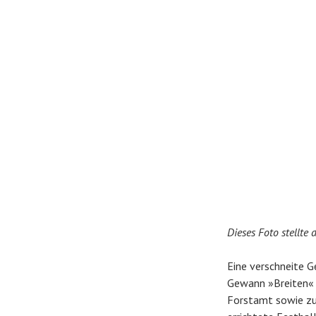
Dieses Foto stellte
Eine verschneite G
Gewann »Breiten« 
Forstamt sowie zu