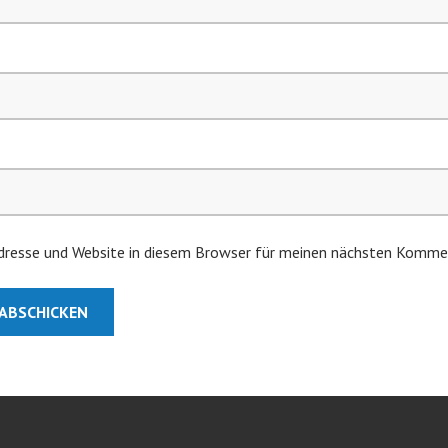
resse und Website in diesem Browser für meinen nächsten Kommen