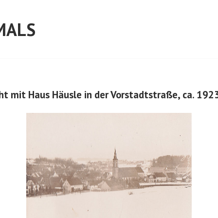
MALS
ht mit Haus Häusle in der Vorstadtstraße, ca. 19