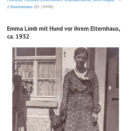
2 Kommentare
(ID: 19490)
Emma Limb mit Hund vor ihrem Elternhaus,
ca. 1932