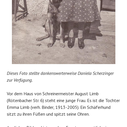
Dieses Foto stellte dankenswerterweise Daniela Scherzinger
zur Verfügung.
Vor dem Haus von Schreinermeister August Limb
(Rötenbacher Str. 6) steht eine junge Frau. Es ist die Tochter
Emma Limb (verh. Binder, 1913-2005). Ein Schäferhund
sitzt zu ihren Füßen und spitzt seine Ohren.