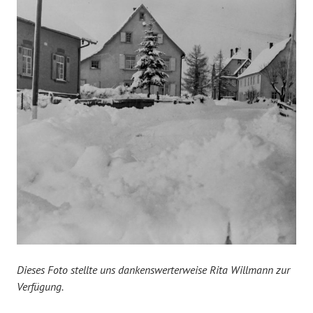
Dieses Foto stellte uns dankenswerterweise Rita Willmann zur
Verfügung.