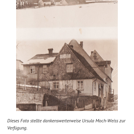
Dieses Foto stellte dankenswerterweise Ursula Moch-Weiss zur
Verfügung.