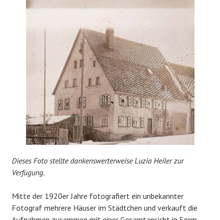
Dieses Foto stellte dankenswerterweise Luzia Heiler zur
Verfügung.
Mitte der 1920er Jahre fotografiert ein unbekannter
Fotograf mehrere Häuser im Städtchen und verkauft die
Aufnahmen zusammen mit einer Gesamtansicht in Form