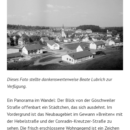
Dieses Foto stellte dankenswerterweise Beate Lubrich zur
Verfügung.
Ein Panorama im Wandel: Der Blick von der Göschweiler
Straße offenbart ein Städtchen, das sich ausdehnt. Im
Vordergrund ist das Neubaugebiet im Gewann »Breiten« mit
der Hebelstraße und der Conradin-Kreutzer-Straße zu
sehen. Die frisch erschlossene Wohngegend ist ein Zeichen