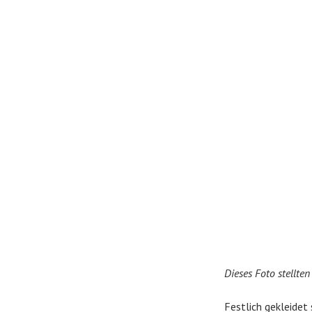
Dieses Foto stellte
Festlich gekleidet