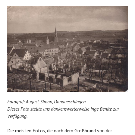
Fotograf: August Simon, Donaueschingen
Dieses Foto stellte uns dankenswerterweise Inge Benitz zur
Verfügung.
Die meisten Fotos, die nach dem Großbrand von der