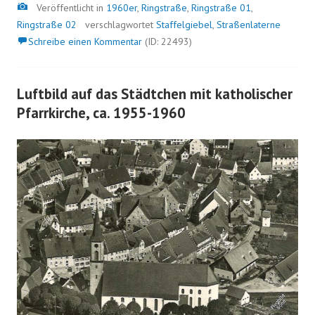
Bild
Veröffentlicht in
1960er
,
Ringstraße
,
Ringstraße 01
,
Ringstraße 02
verschlagwortet
Staffelgiebel
,
Straßenlaterne
Schreibe einen Kommentar
(ID: 22493)
Luftbild auf das Städtchen mit katholischer
Pfarrkirche, ca. 1955-1960