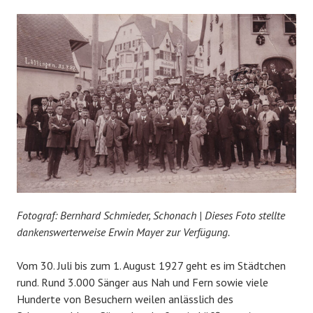
Fotograf: Bernhard Schmieder, Schonach | Dieses Foto stellte
dankenswerterweise Erwin Mayer zur Verfügung.
Vom 30. Juli bis zum 1. August 1927 geht es im Städtchen
rund. Rund 3.000 Sänger aus Nah und Fern sowie viele
Hunderte von Besuchern weilen anlässlich des