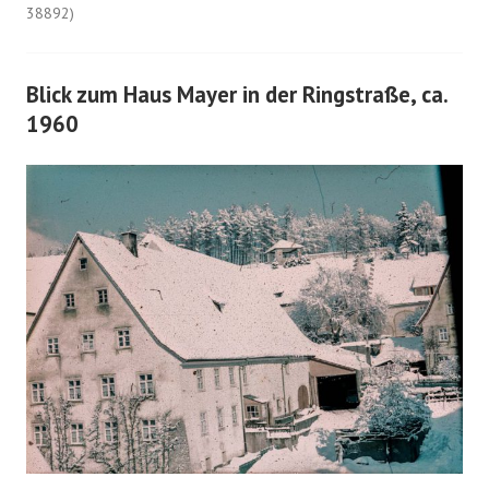
38892)
Blick zum Haus Mayer in der Ringstraße, ca.
1960