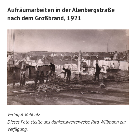
Aufräumarbeiten in der Alenbergstraße
nach dem Großbrand, 1921
Verlag A. Rebholz
Dieses Foto stellte uns dankenswerterweise Rita Willmann zur
Verfügung.