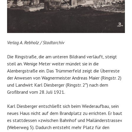
Verlag A. Rebholz / Stadtarchiv
Die Ringstraße, die am unteren Bildrand verläuft, steigt
steil an. Wenige Meter weiter mündet sie in die
Alenbergstraße ein. Das Trümmerfeld zeigt die Überreste
der Anwesen von Wagnermeister Andreas Maier (Ringstr. 2)
und Landwirt Karl Diesberger (Ringstr. 2*) nach dem
Großbrand vom 28. Juli 1921.
Karl Diesberger entschließt sich beim Wiederaufbau, sein
neues Haus nicht auf dem Brandplatz zu errichten. Er baut
es stattdessen »zwischen Bahnhof und Mailänderstrasse«
(Weberweg 5). Dadurch entsteht mehr Platz für den