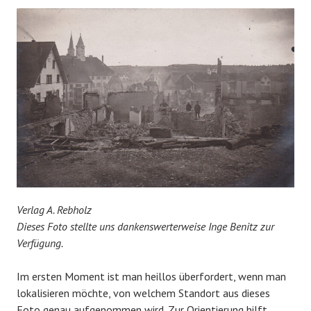
Verlag A. Rebholz
Dieses Foto stellte uns dankenswerterweise Inge Benitz zur
Verfügung.
Im ersten Moment ist man heillos überfordert, wenn man
lokalisieren möchte, von welchem Standort aus dieses
Foto genau aufgenommen wird. Zur Orientierung hilft