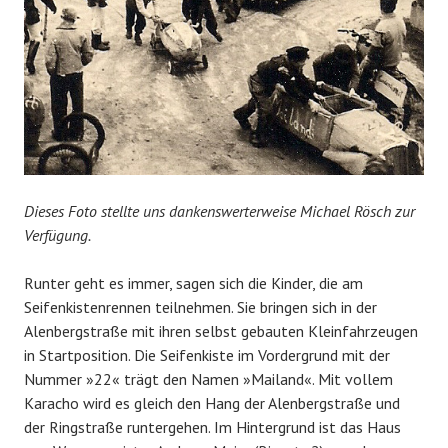
Dieses Foto stellte uns dankenswerterweise Michael Rösch zur
Verfügung.
Runter geht es immer, sagen sich die Kinder, die am
Seifenkistenrennen teilnehmen. Sie bringen sich in der
Alenbergstraße mit ihren selbst gebauten Kleinfahrzeugen
in Startposition. Die Seifenkiste im Vordergrund mit der
Nummer »22« trägt den Namen »Mailand«. Mit vollem
Karacho wird es gleich den Hang der Alenbergstraße und
der Ringstraße runtergehen. Im Hintergrund ist das Haus