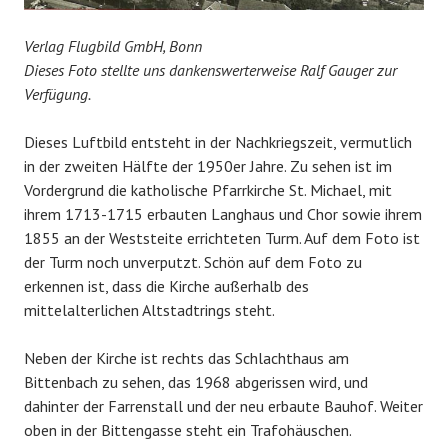
Verlag Flugbild GmbH, Bonn
Dieses Foto stellte uns dankenswerterweise Ralf Gauger zur
Verfügung.
Dieses Luftbild entsteht in der Nachkriegszeit, vermutlich
in der zweiten Hälfte der 1950er Jahre. Zu sehen ist im
Vordergrund die katholische Pfarrkirche St. Michael, mit
ihrem 1713-1715 erbauten Langhaus und Chor sowie ihrem
1855 an der Weststeite errichteten Turm. Auf dem Foto ist
der Turm noch unverputzt. Schön auf dem Foto zu
erkennen ist, dass die Kirche außerhalb des
mittelalterlichen Altstadtrings steht.
Neben der Kirche ist rechts das Schlachthaus am
Bittenbach zu sehen, das 1968 abgerissen wird, und
dahinter der Farrenstall und der neu erbaute Bauhof. Weiter
oben in der Bittengasse steht ein Trafohäuschen.