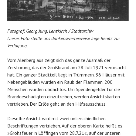
Fotograf: Georg Jung, Lenzkirch / Stadtarchiv
Dieses Foto stellte uns dankenswerterweise Inge Benitz zur
Verfügung.
Vom Alenberg aus zeigt sich das ganze Ausmaß der
Zerstörung, das der Großbrand am 28. Juli 1921 verursacht
hat. Ein ganzer Stadtteil liegt in Trümmern. 36 Häuser mit
Nebengebäuden wurden ein Raub der Flammen. 200
Menschen wurden obdachlos. Um Spendengelder für die
Brandgeschädigten einzutreiben, werden Ansichtskarten
vertrieben. Der Erlös geht an den Hilfsausschuss.
Dieselbe Ansicht wird mit zwei unterschiedlichen
Beschriftungen vertrieben. Auf der oberen Karte heißt es
»Grohsfeuer in Löffingen vom 28.7.21«, auf der unteren