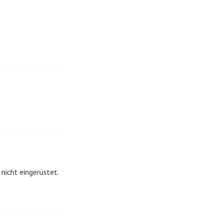
nicht eingerüstet.