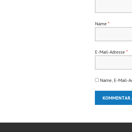
Name
*
E-Mail-Adresse
*
Name, E-Mail-Ad