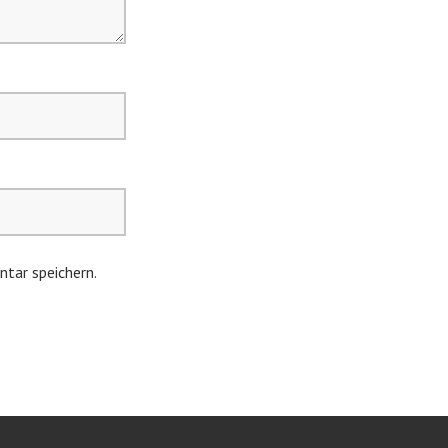
tar speichern.