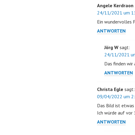
Angele Kerdraon
24/11/2021 um 11
Ein wundervolles 
ANTWORTEN
Jörg W
sagt:
24/11/2021 um
Das finden wir
ANTWORTEN
Christa Egle
sagt:
09/04/2022 um 2:
Das Bild ist etwas
Ich würde auf vor 
ANTWORTEN