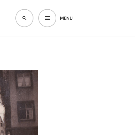
MENÜ
SUCHEN