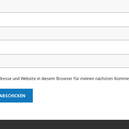
resse und Website in diesem Browser für meinen nächsten Kommen