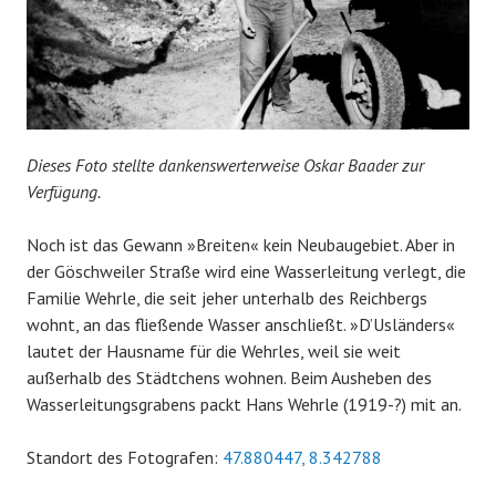
Dieses Foto stellte dankenswerterweise Oskar Baader zur
Verfügung.
Noch ist das Gewann »Breiten« kein Neubaugebiet. Aber in
der Göschweiler Straße wird eine Wasserleitung verlegt, die
Familie Wehrle, die seit jeher unterhalb des Reichbergs
wohnt, an das fließende Wasser anschließt. »D’Usländers«
lautet der Hausname für die Wehrles, weil sie weit
außerhalb des Städtchens wohnen. Beim Ausheben des
Wasserleitungsgrabens packt Hans Wehrle (1919-?) mit an.
Standort des Fotografen:
47.880447, 8.342788