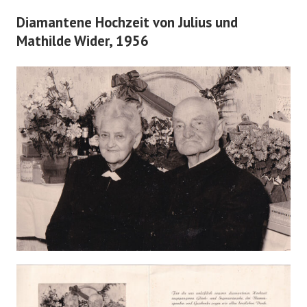
Diamantene Hochzeit von Julius und
Mathilde Wider, 1956