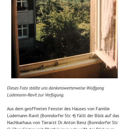
Dieses Foto stellte uns dankenswerterweise Wolfgang
Lüdemann-Ravit zur Verfügung.
Aus dem geöffneten Fenster des Hauses von Familie
Lüdemann-Ravit (Bonndorfer Str. 4) fällt der Blick auf das
Nachbarhaus von Tierarzt Dr. Anton Benz (Bonndorfer Str.