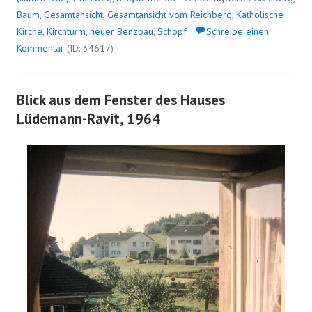
Baum
,
Gesamtansicht
,
Gesamtansicht vom Reichberg
,
Katholische
Kirche
,
Kirchturm
,
neuer Benzbau
,
Schopf
Schreibe einen
Kommentar
(ID: 34617)
Blick aus dem Fenster des Hauses
Lüdemann-Ravit, 1964