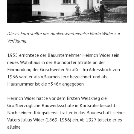
Dieses Foto stellte uns dankenswerterweise Maria Wider zur
Verfügung.
1935 errichtete der Bauunternehmer Heinrich Wider sein
neues Wohnhaus in der Bonndorfer Straße an der
Einmündung der Göschweiler Straße. Im Adressbuch von
1936 wird er als »Baumeister« bezeichnet und als
Hausnummer ist die »346« angegeben.
Heinrich Wider hatte vor dem Ersten Weltkrieg die
Großherzogliche Bauwerksschule in Karlsruhe besucht.
Nach seinem Kriegsdienst trat er in das Baugeschäft seines
Vaters Julius Wider (1869-1956) ein. Ab 1927 leitete er es
alleine.