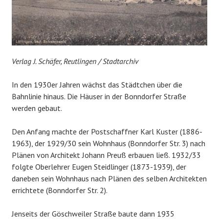
Verlag J. Schäfer, Reutlingen / Stadtarchiv
In den 1930er Jahren wächst das Städtchen über die
Bahnlinie hinaus. Die Häuser in der Bonndorfer Straße
werden gebaut.
Den Anfang machte der Postschaffner Karl Kuster (1886-
1963), der 1929/30 sein Wohnhaus (Bonndorfer Str. 3) nach
Plänen von Architekt Johann Preuß erbauen ließ. 1932/33
folgte Oberlehrer Eugen Steidlinger (1873-1939), der
daneben sein Wohnhaus nach Plänen des selben Architekten
errichtete (Bonndorfer Str. 2).
Jenseits der Göschweiler Straße baute dann 1935