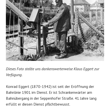
Dieses Foto stellte uns dankenswerterweise Klaus Eggert zur
Verfügung.
Konrad Eggert (1870-1942) ist seit der Eröffnung der
Bahnlinie 1901 im Dienst. Er ist Schrankenwärter am
Bahnübergang in der Seppenhofer Straße. 41 Jahre lang
erfüllt er diesen Dienst pflichtbewusst.