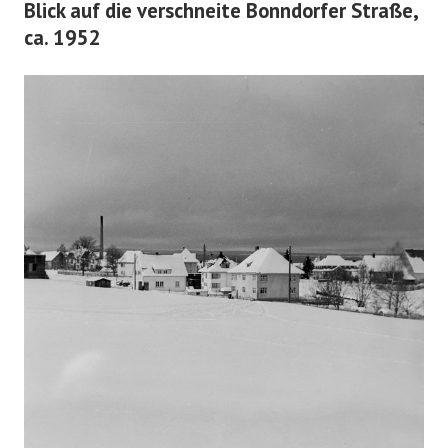
Blick auf die verschneite Bonndorfer Straße,
ca. 1952