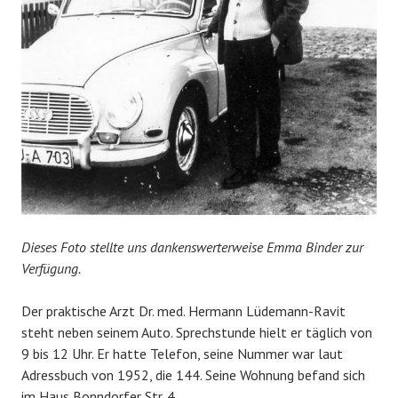
Dieses Foto stellte uns dankenswerterweise Emma Binder zur
Verfügung.
Der praktische Arzt Dr. med. Hermann Lüdemann-Ravit
steht neben seinem Auto. Sprechstunde hielt er täglich von
9 bis 12 Uhr. Er hatte Telefon, seine Nummer war laut
Adressbuch von 1952, die 144. Seine Wohnung befand sich
im Haus Bonndorfer Str. 4.