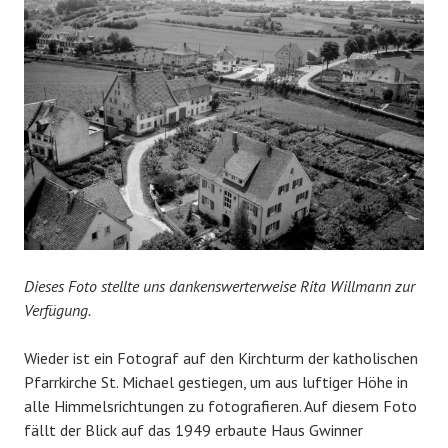
Dieses Foto stellte uns dankenswerterweise Rita Willmann zur
Verfügung.
Wieder ist ein Fotograf auf den Kirchturm der katholischen
Pfarrkirche St. Michael gestiegen, um aus luftiger Höhe in
alle Himmelsrichtungen zu fotografieren. Auf diesem Foto
fällt der Blick auf das 1949 erbaute Haus Gwinner