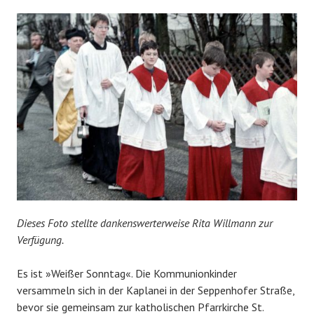
Dieses Foto stellte dankenswerterweise Rita Willmann zur
Verfügung.
Es ist »Weißer Sonntag«. Die Kommunionkinder
versammeln sich in der Kaplanei in der Seppenhofer Straße,
bevor sie gemeinsam zur katholischen Pfarrkirche St.