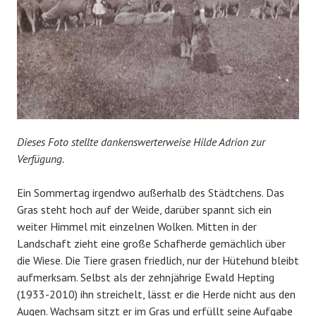
Dieses Foto stellte dankenswerterweise Hilde Adrion zur
Verfügung.
Ein Sommertag irgendwo außerhalb des Städtchens. Das
Gras steht hoch auf der Weide, darüber spannt sich ein
weiter Himmel mit einzelnen Wolken. Mitten in der
Landschaft zieht eine große Schafherde gemächlich über
die Wiese. Die Tiere grasen friedlich, nur der Hütehund bleibt
aufmerksam. Selbst als der zehnjährige Ewald Hepting
(1933-2010) ihn streichelt, lässt er die Herde nicht aus den
Augen. Wachsam sitzt er im Gras und erfüllt seine Aufgabe