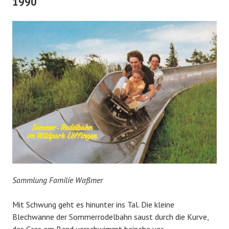
1990
Sammlung Familie Waßmer
Mit Schwung geht es hinunter ins Tal. Die kleine
Blechwanne der Sommerrodelbahn saust durch die Kurve,