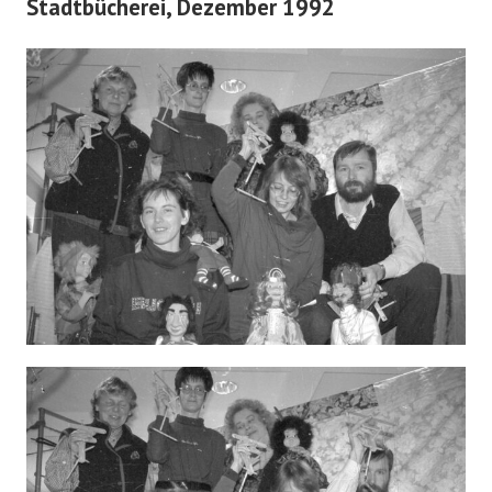
Stadtbücherei, Dezember 1992