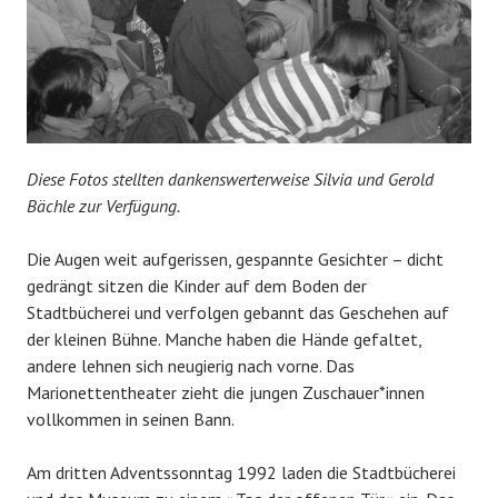
Diese Fotos stellten dankenswerterweise Silvia und Gerold
Bächle zur Verfügung.
Die Augen weit aufgerissen, gespannte Gesichter – dicht
gedrängt sitzen die Kinder auf dem Boden der
Stadtbücherei und verfolgen gebannt das Geschehen auf
der kleinen Bühne. Manche haben die Hände gefaltet,
andere lehnen sich neugierig nach vorne. Das
Marionettentheater zieht die jungen Zuschauer*innen
vollkommen in seinen Bann.
Am dritten Adventssonntag 1992 laden die Stadtbücherei