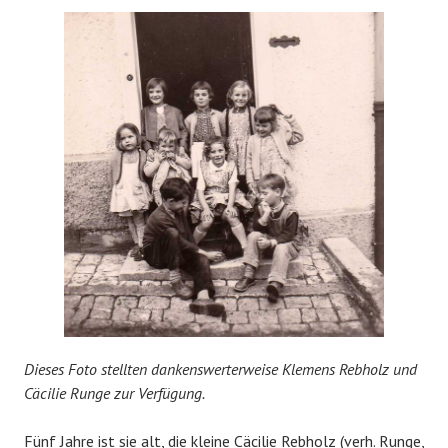
Dieses Foto stellten dankenswerterweise Klemens Rebholz und
Cäcilie Runge zur Verfügung.
Fünf Jahre ist sie alt, die kleine Cäcilie Rebholz (verh. Runge,