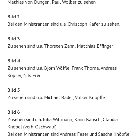
Mathias von Dungen, Paul Wolber zu sehen.
Bild 2
Bei den Ministranten sind u.a. Christoph Käfer zu sehen.
Bild 3
Zu sehen sind u.a. Thorsten Zahn, Matthias Effinger
Bild 4
Zu sehen sind u.a. Björn Wölfle, Frank Thoma, Andreas
Köpfer, Nils Frei
Bild 5
Zu sehen sind u.a. Michael Bader, Volker Knöpfle
Bild 6
Zusehen sind u.a. Julia Willmann, Karin Bausch, Claudia
Knöbel (verh. Oschwald).
Bei den Ministranten sind Andreas Feser und Sascha Knöpfle