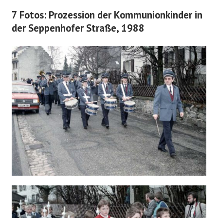
7 Fotos: Prozession der Kommunionkinder in
der Seppenhofer Straße, 1988