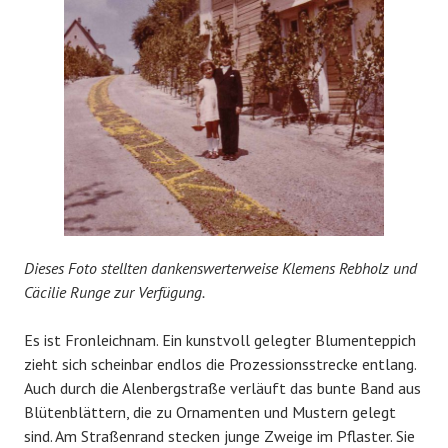
Dieses Foto stellten dankenswerterweise Klemens Rebholz und
Cäcilie Runge zur Verfügung.
Es ist Fronleichnam. Ein kunstvoll gelegter Blumenteppich
zieht sich scheinbar endlos die Prozessionsstrecke entlang.
Auch durch die Alenbergstraße verläuft das bunte Band aus
Blütenblättern, die zu Ornamenten und Mustern gelegt
sind. Am Straßenrand stecken junge Zweige im Pflaster. Sie