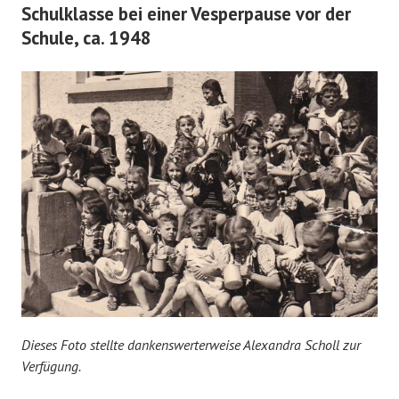
Schulklasse bei einer Vesperpause vor der
Schule, ca. 1948
Dieses Foto stellte dankenswerterweise Alexandra Scholl zur
Verfügung.