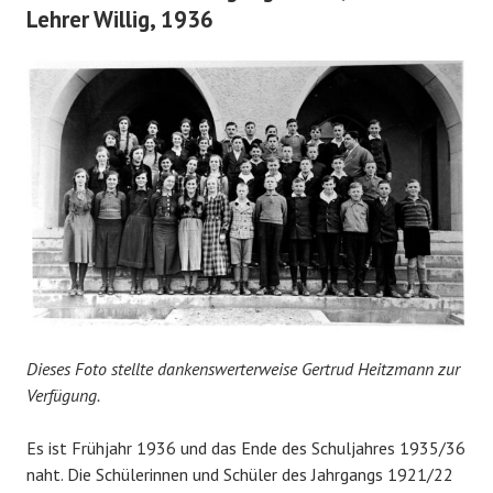
Lehrer Willig, 1936
Dieses Foto stellte dankenswerterweise Gertrud Heitzmann zur
Verfügung.
Es ist Frühjahr 1936 und das Ende des Schuljahres 1935/36
naht. Die Schülerinnen und Schüler des Jahrgangs 1921/22