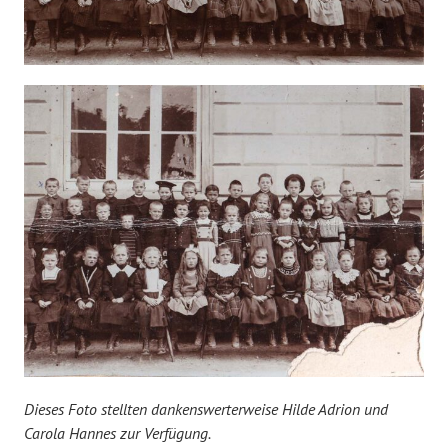
Dieses Foto stellten dankenswerterweise Hilde Adrion und
Carola Hannes zur Verfügung.