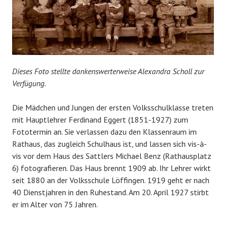
Dieses Foto stellte dankenswerterweise Alexandra Scholl zur
Verfügung.
Die Mädchen und Jungen der ersten Volksschulklasse treten
mit Hauptlehrer Ferdinand Eggert (1851-1927) zum
Fototermin an. Sie verlassen dazu den Klassenraum im
Rathaus, das zugleich Schulhaus ist, und lassen sich vis-à-
vis vor dem Haus des Sattlers Michael Benz (Rathausplatz
6) fotografieren. Das Haus brennt 1909 ab. Ihr Lehrer wirkt
seit 1880 an der Volksschule Löffingen. 1919 geht er nach
40 Dienstjahren in den Ruhestand. Am 20. April 1927 stirbt
er im Alter von 75 Jahren.