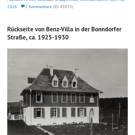
2026
2 Kommentare
(ID: 43053)
Rückseite von Benz-Villa in der Bonndorfer
Straße, ca. 1925-1930