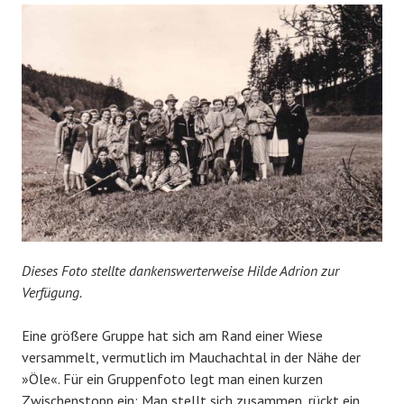
Dieses Foto stellte dankenswerterweise Hilde Adrion zur
Verfügung.
Eine größere Gruppe hat sich am Rand einer Wiese
versammelt, vermutlich im Mauchachtal in der Nähe der
»Öle«. Für ein Gruppenfoto legt man einen kurzen
Zwischenstopp ein: Man stellt sich zusammen, rückt ein