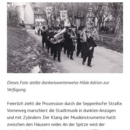
Dieses Foto stellte dankenswerterweise Hilde Adrion zur
Verfügung.
Feierlich zieht die Prozession durch die Seppenhofer Straße.
Vorneweg marschiert die Stadtmusik in dunklen Anzügen
und mit Zylindern. Der Klang der Musikinstrumente hallt
zwischen den Häusern wider. An der Spitze wird der