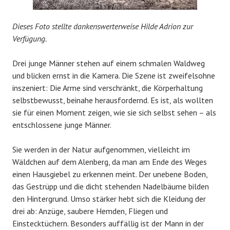
Dieses Foto stellte dankenswerterweise Hilde Adrion zur
Verfügung.
Drei junge Männer stehen auf einem schmalen Waldweg
und blicken ernst in die Kamera. Die Szene ist zweifelsohne
inszeniert: Die Arme sind verschränkt, die Körperhaltung
selbstbewusst, beinahe herausfordernd. Es ist, als wollten
sie für einen Moment zeigen, wie sie sich selbst sehen – als
entschlossene junge Männer.
Sie werden in der Natur aufgenommen, vielleicht im
Wäldchen auf dem Alenberg, da man am Ende des Weges
einen Hausgiebel zu erkennen meint. Der unebene Boden,
das Gestrüpp und die dicht stehenden Nadelbäume bilden
den Hintergrund. Umso stärker hebt sich die Kleidung der
drei ab: Anzüge, saubere Hemden, Fliegen und
Einstecktüchern. Besonders auffällig ist der Mann in der