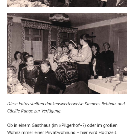
Diese Fotos stellten dankenswerterweise Klemens Rebholz und
Cäcilie Runge zur Verfügung.
Ob in einem Gasthaus (im »Pilgerhof«?) oder im großen
Wohnzimmer einer Privatwohnung – hier wird Hochzeit