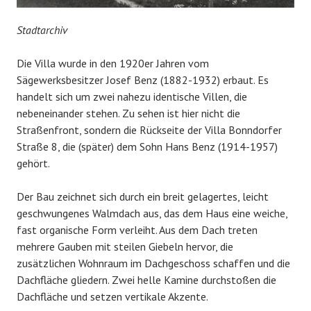
Stadtarchiv
Die Villa wurde in den 1920er Jahren vom
Sägewerksbesitzer Josef Benz (1882-1932) erbaut. Es
handelt sich um zwei nahezu identische Villen, die
nebeneinander stehen. Zu sehen ist hier nicht die
Straßenfront, sondern die Rückseite der Villa Bonndorfer
Straße 8, die (später) dem Sohn Hans Benz (1914-1957)
gehört.
Der Bau zeichnet sich durch ein breit gelagertes, leicht
geschwungenes Walmdach aus, das dem Haus eine weiche,
fast organische Form verleiht. Aus dem Dach treten
mehrere Gauben mit steilen Giebeln hervor, die
zusätzlichen Wohnraum im Dachgeschoss schaffen und die
Dachfläche gliedern. Zwei helle Kamine durchstoßen die
Dachfläche und setzen vertikale Akzente.